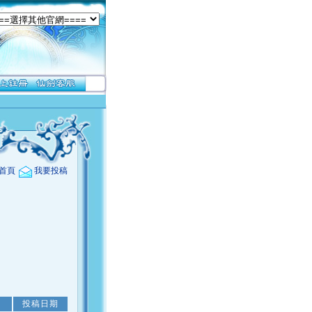
首頁
我要投稿
投稿日期