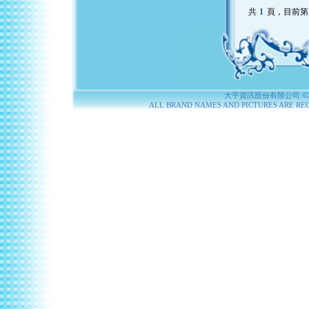
共
1
頁，目前第
大宇資訊股份有限公司 ©2004
ALL BRAND NAMES AND PICTURES ARE RE