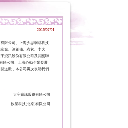
2015/07/01
展有限公司、上海少思網路科技
隱隆窟、酒劍仙、彩衣、李大
大宇資訊股份有限公司及其關聯
有限公司、上海心動企業發展
公開道歉，本公司再次表明我們
大宇資訊股份有限公司
軟星科技
(
北京
)
有限公司